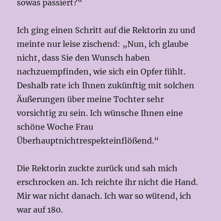
sowas passiert?“
Ich ging einen Schritt auf die Rektorin zu und
meinte nur leise zischend: „Nun, ich glaube
nicht, dass Sie den Wunsch haben
nachzuempfinden, wie sich ein Opfer fühlt.
Deshalb rate ich Ihnen zukünftig mit solchen
Äußerungen über meine Tochter sehr
vorsichtig zu sein. Ich wünsche Ihnen eine
schöne Woche Frau
Überhauptnichtrespekteinflößend.“
Die Rektorin zuckte zurück und sah mich
erschrocken an. Ich reichte ihr nicht die Hand.
Mir war nicht danach. Ich war so wütend, ich
war auf 180.