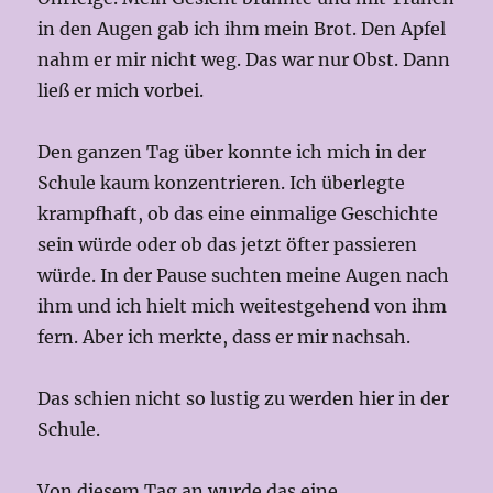
in den Augen gab ich ihm mein Brot. Den Apfel
nahm er mir nicht weg. Das war nur Obst. Dann
ließ er mich vorbei.
Den ganzen Tag über konnte ich mich in der
Schule kaum konzentrieren. Ich überlegte
krampfhaft, ob das eine einmalige Geschichte
sein würde oder ob das jetzt öfter passieren
würde. In der Pause suchten meine Augen nach
ihm und ich hielt mich weitestgehend von ihm
fern. Aber ich merkte, dass er mir nachsah.
Das schien nicht so lustig zu werden hier in der
Schule.
Von diesem Tag an wurde das eine