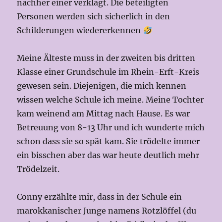
nachher einer verklagt. Die beteiligten
Personen werden sich sicherlich in den
Schilderungen wiedererkennen
Meine Älteste muss in der zweiten bis dritten
Klasse einer Grundschule im Rhein-Erft-Kreis
gewesen sein. Diejenigen, die mich kennen
wissen welche Schule ich meine. Meine Tochter
kam weinend am Mittag nach Hause. Es war
Betreuung von 8-13 Uhr und ich wunderte mich
schon dass sie so spät kam. Sie trödelte immer
ein bisschen aber das war heute deutlich mehr
Trödelzeit.
Conny erzählte mir, dass in der Schule ein
marokkanischer Junge namens Rotzlöffel (du