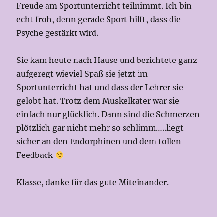
Freude am Sportunterricht teilnimmt. Ich bin
echt froh, denn gerade Sport hilft, dass die
Psyche gestärkt wird.
Sie kam heute nach Hause und berichtete ganz
aufgeregt wieviel Spaß sie jetzt im
Sportunterricht hat und dass der Lehrer sie
gelobt hat. Trotz dem Muskelkater war sie
einfach nur glücklich. Dann sind die Schmerzen
plötzlich gar nicht mehr so schlimm…..liegt
sicher an den Endorphinen und dem tollen
Feedback
Klasse, danke für das gute Miteinander.