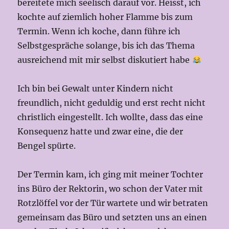
bereitete mich seelisch darauf vor. Heisst, ich
kochte auf ziemlich hoher Flamme bis zum
Termin. Wenn ich koche, dann führe ich
Selbstgespräche solange, bis ich das Thema
ausreichend mit mir selbst diskutiert habe
Ich bin bei Gewalt unter Kindern nicht
freundlich, nicht geduldig und erst recht nicht
christlich eingestellt. Ich wollte, dass das eine
Konsequenz hatte und zwar eine, die der
Bengel spürte.
Der Termin kam, ich ging mit meiner Tochter
ins Büro der Rektorin, wo schon der Vater mit
Rotzlöffel vor der Tür wartete und wir betraten
gemeinsam das Büro und setzten uns an einen