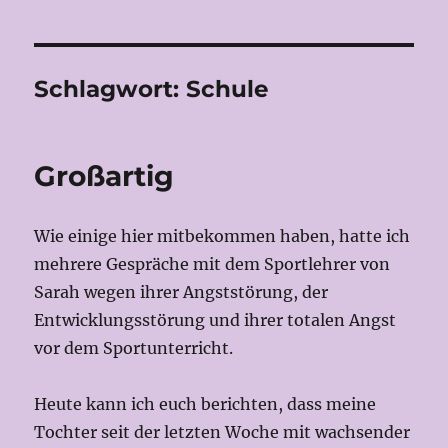
Schlagwort:
Schule
Großartig
Wie einige hier mitbekommen haben, hatte ich
mehrere Gespräche mit dem Sportlehrer von
Sarah wegen ihrer Angststörung, der
Entwicklungsstörung und ihrer totalen Angst
vor dem Sportunterricht.
Heute kann ich euch berichten, dass meine
Tochter seit der letzten Woche mit wachsender