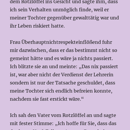
dem Rotzlöffel ins Gesicht und sagte ihm, dass
ich sein Verhalten unmöglich finde, weil er
meiner Tochter gegenüber gewalttätig war und
ihr Leben riskiert hatte.
Frau Überhauptnichtrespekteinflößend fuhr
mir dazwischen, dass er das bestimmt nicht so
gemeint hätte und es wäre ja nichts passiert.
Ich blitzte sie an und meinte: „Das nix passiert
ist, war aber nicht der Verdienst der Lehrerin
sondern ist nur der Tatsache geschuldet, dass
meine Tochter sich endlich befreien konnte,
nachdem sie fast erstickt wäre.“
Ich sah den Vater vom Rotzlöffel an und sagte
mit fester Stimme: „Ich hoffe für Sie, dass das