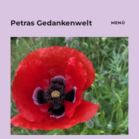
Petras Gedankenwelt
MENÜ