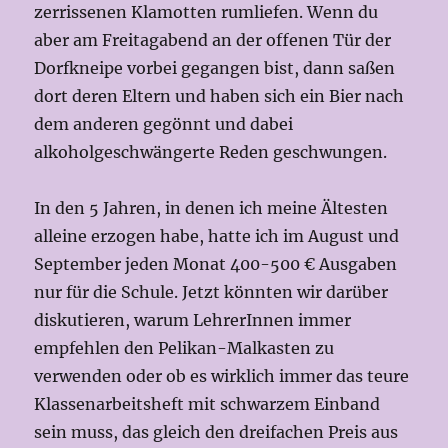
zerrissenen Klamotten rumliefen. Wenn du
aber am Freitagabend an der offenen Tür der
Dorfkneipe vorbei gegangen bist, dann saßen
dort deren Eltern und haben sich ein Bier nach
dem anderen gegönnt und dabei
alkoholgeschwängerte Reden geschwungen.
In den 5 Jahren, in denen ich meine Ältesten
alleine erzogen habe, hatte ich im August und
September jeden Monat 400-500 € Ausgaben
nur für die Schule. Jetzt könnten wir darüber
diskutieren, warum LehrerInnen immer
empfehlen den Pelikan-Malkasten zu
verwenden oder ob es wirklich immer das teure
Klassenarbeitsheft mit schwarzem Einband
sein muss, das gleich den dreifachen Preis aus