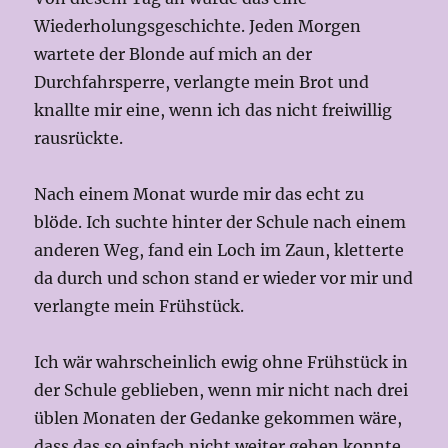
Wiederholungsgeschichte. Jeden Morgen
wartete der Blonde auf mich an der
Durchfahrsperre, verlangte mein Brot und
knallte mir eine, wenn ich das nicht freiwillig
rausrückte.
Nach einem Monat wurde mir das echt zu
blöde. Ich suchte hinter der Schule nach einem
anderen Weg, fand ein Loch im Zaun, kletterte
da durch und schon stand er wieder vor mir und
verlangte mein Frühstück.
Ich wär wahrscheinlich ewig ohne Frühstück in
der Schule geblieben, wenn mir nicht nach drei
üblen Monaten der Gedanke gekommen wäre,
dass das so einfach nicht weiter gehen konnte.