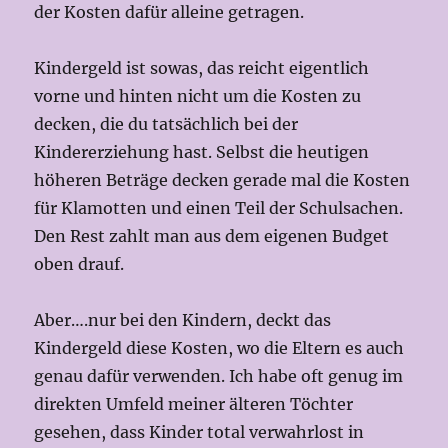
der Kosten dafür alleine getragen.
Kindergeld ist sowas, das reicht eigentlich
vorne und hinten nicht um die Kosten zu
decken, die du tatsächlich bei der
Kindererziehung hast. Selbst die heutigen
höheren Beträge decken gerade mal die Kosten
für Klamotten und einen Teil der Schulsachen.
Den Rest zahlt man aus dem eigenen Budget
oben drauf.
Aber….nur bei den Kindern, deckt das
Kindergeld diese Kosten, wo die Eltern es auch
genau dafür verwenden. Ich habe oft genug im
direkten Umfeld meiner älteren Töchter
gesehen, dass Kinder total verwahrlost in