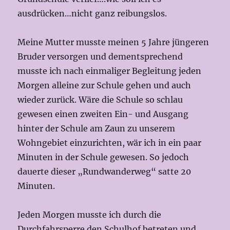
ausdrücken…nicht ganz reibungslos.
Meine Mutter musste meinen 5 Jahre jüngeren
Bruder versorgen und dementsprechend
musste ich nach einmaliger Begleitung jeden
Morgen alleine zur Schule gehen und auch
wieder zurück. Wäre die Schule so schlau
gewesen einen zweiten Ein- und Ausgang
hinter der Schule am Zaun zu unserem
Wohngebiet einzurichten, wär ich in ein paar
Minuten in der Schule gewesen. So jedoch
dauerte dieser „Rundwanderweg“ satte 20
Minuten.
Jeden Morgen musste ich durch die
Durchfahrsperre den Schulhof betreten und