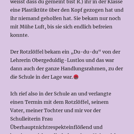
weisst dass du gemeint bist R.) ihr in der Klasse
eine Plastiktüte über den Kopf gezogen hat und
ihr niemand geholfen hat. Sie bekam nur noch
mit Mühe Luft, bis sie sich endlich befreien
konnte.
Der Rotzlöffel bekam ein „Du-du-du“ von der
Lehrerin Obergeduldig-Lustlos und das war
dann auch der ganze Handlungsrahmen, zu der
die Schule in der Lage war.
Ich rief also in der Schule an und verlangte
einen Termin mit dem Rotzlöffel, seinem
Vater, meiner Tochter und mir vor der
Schulleiterin Frau
Überhauptnichtrespekteinflößend und