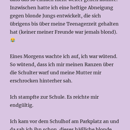
Inzwischen hatte ich eine heftige Abneigung
gegen blonde Jungs entwickelt, die sich
übrigens bis über meine Teenagerzeit gehalten
hat (keiner meiner Freunde war jemals blond).
Eines Morgens wachte ich auf, ich war wütend.
So wütend, dass ich mir meinen Ranzen über
die Schulter warf und meine Mutter mir
erschrocken hinterher sah.
Ich stampfte zur Schule. Es reichte mir
endgültig.
Ich kam vor dem Schulhof am Parkplatz an und
da sah ich ihn schon, dieses häßliche blonde