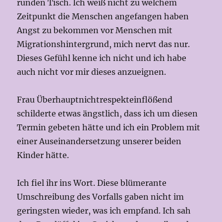
runden Tisch. Ich weiß nicht zu welchem
Zeitpunkt die Menschen angefangen haben
Angst zu bekommen vor Menschen mit
Migrationshintergrund, mich nervt das nur.
Dieses Gefühl kenne ich nicht und ich habe
auch nicht vor mir dieses anzueignen.
Frau Überhauptnichtrespekteinflößend
schilderte etwas ängstlich, dass ich um diesen
Termin gebeten hätte und ich ein Problem mit
einer Auseinandersetzung unserer beiden
Kinder hätte.
Ich fiel ihr ins Wort. Diese blümerante
Umschreibung des Vorfalls gaben nicht im
geringsten wieder, was ich empfand. Ich sah