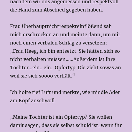
nachdem wir uns angemessen und respektvoll
die Hand zum Abschied gegeben haben.
Frau Überhauptnichtrespekteinflößend sah
mich erschrocken an und meinte dann, um mir
noch einen verbalen Schlag zu versetzen:
„Frau Heeg, ich bin entsetzt. Sie hätten sich so
nicht verhalten müssen……Außerdem ist ihre
Tochter…ein…ein…Opfertyp. Die zieht sowas an
weil sie sich soooo verhält.“
Ich holte tief Luft und merkte, wie mir die Ader
am Kopf anschwoll.
„Meine Tochter ist ein Opfertyp? Sie wollen
damit sagen, dass sie selbst schuld ist, wenn ihr