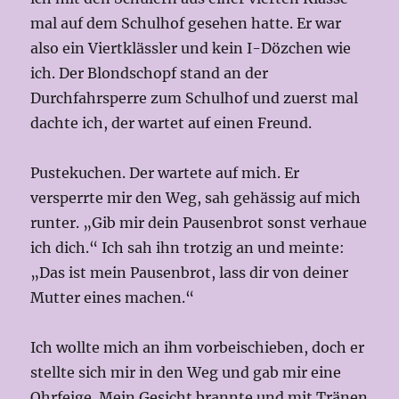
mal auf dem Schulhof gesehen hatte. Er war
also ein Viertklässler und kein I-Dözchen wie
ich. Der Blondschopf stand an der
Durchfahrsperre zum Schulhof und zuerst mal
dachte ich, der wartet auf einen Freund.
Pustekuchen. Der wartete auf mich. Er
versperrte mir den Weg, sah gehässig auf mich
runter. „Gib mir dein Pausenbrot sonst verhaue
ich dich.“ Ich sah ihn trotzig an und meinte:
„Das ist mein Pausenbrot, lass dir von deiner
Mutter eines machen.“
Ich wollte mich an ihm vorbeischieben, doch er
stellte sich mir in den Weg und gab mir eine
Ohrfeige. Mein Gesicht brannte und mit Tränen