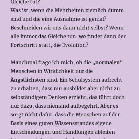
Gleiche tut?
Was ist, wenn die Mehrheiten ziemlich dumm
sind und die eine Ausnahme ist genial?
Beschneiden wir uns dann nicht selbst? Wenn
alle immer das Gleiche tun, wo findet dann der
Fortschritt statt, die Evolution?
Manchmal frage ich mich, ob die „
normalen
“
Menschen in Wirklichkeit nur die
Ängstlichsten
sind. Ein Schulsystem aufrecht
zu erhalten, dass nur ausbildet aber nicht zu
selbständigem Denken erzieht, das führt doch
nur dazu, dass niemand aufbegehrt. Aber es
sorgt nicht dafür, dass die Menschen auf der
Basis eines guten Wissensstandes eigene
Entscheidungen und Handlungen ableiten