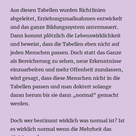
Aus diesen Tabellen wurden Richtlinien
abgeleitet, Erziehungsmaßnahmen entwickelt
und das ganze Bildungssystem untermauert.
Dann kommt plötzlich die Lebenswirklichkeit
und beweist, dass die Tabellen eben nicht auf
jeden Menschen passen. Doch statt das Ganze
als Bereicherung zu sehen, neue Erkenntnisse
einzuarbeiten und mehr Offenheit zuzulassen,
wird gesagt, dass diese Menschen nicht in die
Tabellen passen und man doktert solange
daran herum bis sie dann „normal“ gemacht
werden.
Doch wer bestimmt wirklich was normal ist? Ist
es wirklich normal wenn die Mehrheit das