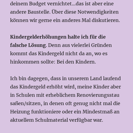
deinem Budget vernichtet…das ist aber eine
andere Baustelle. Über diese Notwendigkeiten
können wir gerne ein anderes Mal diskutieren.
Kindergelderhöhungen halte ich für die
falsche Lösung
. Denn aus vielerlei Gründen
kommt das Kindergeld nicht da an, wo es
hinkommen sollte: Bei den Kindern.
Ich bin dagegen, dass in unserem Land laufend
das Kindergeld erhöht wird, meine Kinder aber
in Schulen mit erheblichem Renovierungsstau
saßen/sitzen, in denen oft genug nicht mal die
Heizung funktioniere oder ein Mindestmaß an
aktuellem Schulmaterial verfügbar war.