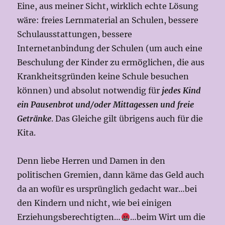
Eine, aus meiner Sicht, wirklich echte Lösung
wäre: freies Lernmaterial an Schulen, bessere
Schulausstattungen, bessere
Internetanbindung der Schulen (um auch eine
Beschulung der Kinder zu ermöglichen, die aus
Krankheitsgründen keine Schule besuchen
können) und absolut notwendig für
jedes Kind
ein Pausenbrot und/oder Mittagessen und freie
Getränke
. Das Gleiche gilt übrigens auch für die
Kita.
Denn liebe Herren und Damen in den
politischen Gremien, dann käme das Geld auch
da an wofür es ursprünglich gedacht war…bei
den Kindern und nicht, wie bei einigen
Erziehungsberechtigten…
…beim Wirt um die