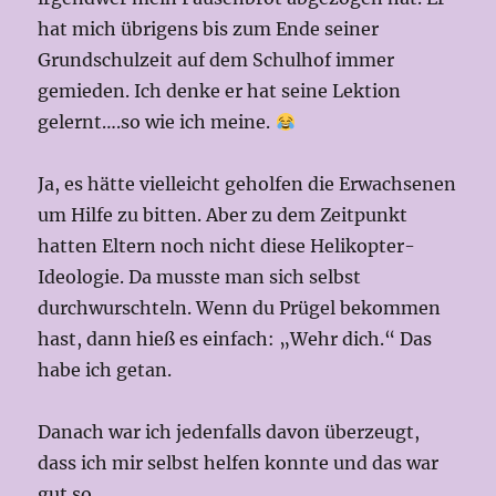
hat mich übrigens bis zum Ende seiner
Grundschulzeit auf dem Schulhof immer
gemieden. Ich denke er hat seine Lektion
gelernt….so wie ich meine.
Ja, es hätte vielleicht geholfen die Erwachsenen
um Hilfe zu bitten. Aber zu dem Zeitpunkt
hatten Eltern noch nicht diese Helikopter-
Ideologie. Da musste man sich selbst
durchwurschteln. Wenn du Prügel bekommen
hast, dann hieß es einfach: „Wehr dich.“ Das
habe ich getan.
Danach war ich jedenfalls davon überzeugt,
dass ich mir selbst helfen konnte und das war
gut so.