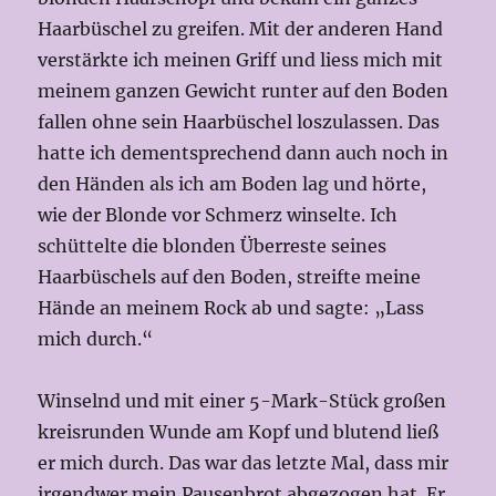
Haarbüschel zu greifen. Mit der anderen Hand
verstärkte ich meinen Griff und liess mich mit
meinem ganzen Gewicht runter auf den Boden
fallen ohne sein Haarbüschel loszulassen. Das
hatte ich dementsprechend dann auch noch in
den Händen als ich am Boden lag und hörte,
wie der Blonde vor Schmerz winselte. Ich
schüttelte die blonden Überreste seines
Haarbüschels auf den Boden, streifte meine
Hände an meinem Rock ab und sagte: „Lass
mich durch.“
Winselnd und mit einer 5-Mark-Stück großen
kreisrunden Wunde am Kopf und blutend ließ
er mich durch. Das war das letzte Mal, dass mir
irgendwer mein Pausenbrot abgezogen hat. Er