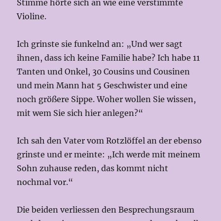
Stimme hörte sich an wie eine verstimmte
Violine.
Ich grinste sie funkelnd an: „Und wer sagt
ihnen, dass ich keine Familie habe? Ich habe 11
Tanten und Onkel, 30 Cousins und Cousinen
und mein Mann hat 5 Geschwister und eine
noch größere Sippe. Woher wollen Sie wissen,
mit wem Sie sich hier anlegen?“
Ich sah den Vater vom Rotzlöffel an der ebenso
grinste und er meinte: „Ich werde mit meinem
Sohn zuhause reden, das kommt nicht
nochmal vor.“
Die beiden verliessen den Besprechungsraum