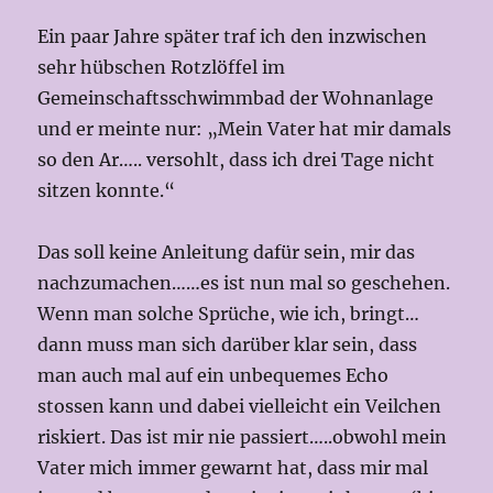
Ein paar Jahre später traf ich den inzwischen
sehr hübschen Rotzlöffel im
Gemeinschaftsschwimmbad der Wohnanlage
und er meinte nur: „Mein Vater hat mir damals
so den Ar….. versohlt, dass ich drei Tage nicht
sitzen konnte.“
Das soll keine Anleitung dafür sein, mir das
nachzumachen……es ist nun mal so geschehen.
Wenn man solche Sprüche, wie ich, bringt…
dann muss man sich darüber klar sein, dass
man auch mal auf ein unbequemes Echo
stossen kann und dabei vielleicht ein Veilchen
riskiert. Das ist mir nie passiert…..obwohl mein
Vater mich immer gewarnt hat, dass mir mal