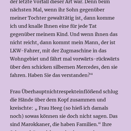
der letzte Vorfall dieser Art war. Denn beim
nächsten Mal, wenn ihr Sohn gegenüber
meiner Tochter gewalttätig ist, dann komme
ich und knalle Ihnen eine für jede Tat
gegenüber meinem Kind. Und wenn ihnen das
nicht reicht, dann kommt mein Mann, der ist
LKW-Fahrer, mit der Zugmaschine in das
Wohngebiet und fährt mal vorwärts-rückwärts
über den schicken silbernen Mercedes, den sie
fahren. Haben Sie das verstanden?“
Frau Überhauptnichtrespekteinflößend schlug
die Hände über dem Kopf zusammen und
kreischte: „ Frau Heeg (so hieß ich damals
noch) sowas können sie doch nicht sagen. Das
sind Marokkaner, die haben Familien.“ Ihre