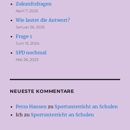
Zukunftsfragen
April 7, 2025
Wie lautet die Antwort?
Januar 26, 2025
Frage 1
Juni 15, 2024
SPD nochmal
Mai 26, 2023
NEUESTE KOMMENTARE
Petra Hansen
zu
Sportunterricht an Schulen
Ich
zu
Sportunterricht an Schulen