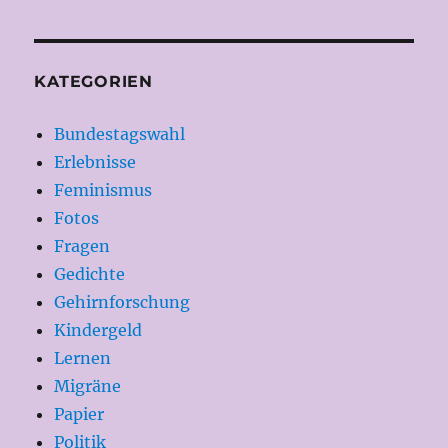
KATEGORIEN
Bundestagswahl
Erlebnisse
Feminismus
Fotos
Fragen
Gedichte
Gehirnforschung
Kindergeld
Lernen
Migräne
Papier
Politik