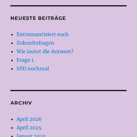
NEUESTE BEITRÄGE
Entromantisiert euch
Zukunftsfragen
Wie lautet die Antwort?
Frage 1
SPD nochmal
ARCHIV
April 2026
April 2025
Januar 2025