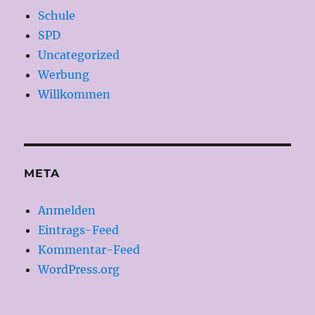
Schule
SPD
Uncategorized
Werbung
Willkommen
META
Anmelden
Eintrags-Feed
Kommentar-Feed
WordPress.org