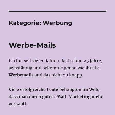
Kategorie:
Werbung
Werbe-Mails
Ich bin seit vielen Jahren, fast schon
25
Jahre
,
selbständig und bekomme genau wie ihr alle
Werbemails
und das nicht zu knapp.
Viele erfolgreiche Leute behaupten im Web,
dass man durch gutes eMail-Marketing mehr
verkauft.