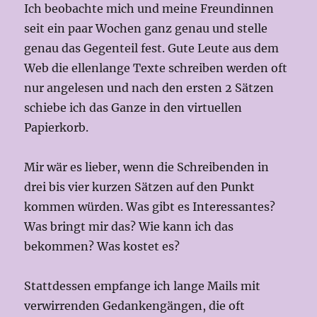
Ich beobachte mich und meine Freundinnen
seit ein paar Wochen ganz genau und stelle
genau das Gegenteil fest. Gute Leute aus dem
Web die ellenlange Texte schreiben werden oft
nur angelesen und nach den ersten 2 Sätzen
schiebe ich das Ganze in den virtuellen
Papierkorb.
Mir wär es lieber, wenn die Schreibenden in
drei bis vier kurzen Sätzen auf den Punkt
kommen würden. Was gibt es Interessantes?
Was bringt mir das? Wie kann ich das
bekommen? Was kostet es?
Stattdessen empfange ich lange Mails mit
verwirrenden Gedankengängen, die oft