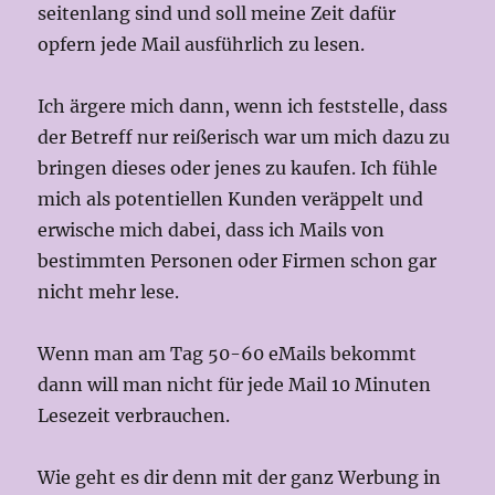
seitenlang sind und soll meine Zeit dafür
opfern jede Mail ausführlich zu lesen.
Ich ärgere mich dann, wenn ich feststelle, dass
der Betreff nur reißerisch war um mich dazu zu
bringen dieses oder jenes zu kaufen. Ich fühle
mich als potentiellen Kunden veräppelt und
erwische mich dabei, dass ich Mails von
bestimmten Personen oder Firmen schon gar
nicht mehr lese.
Wenn man am Tag 50-60 eMails bekommt
dann will man nicht für jede Mail 10 Minuten
Lesezeit verbrauchen.
Wie geht es dir denn mit der ganz Werbung in