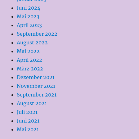
Juni 2024
Mai 2023
April 2023
September 2022
August 2022
Mai 2022
April 2022
März 2022
Dezember 2021
November 2021
September 2021
August 2021
Juli 2021
Juni 2021
Mai 2021