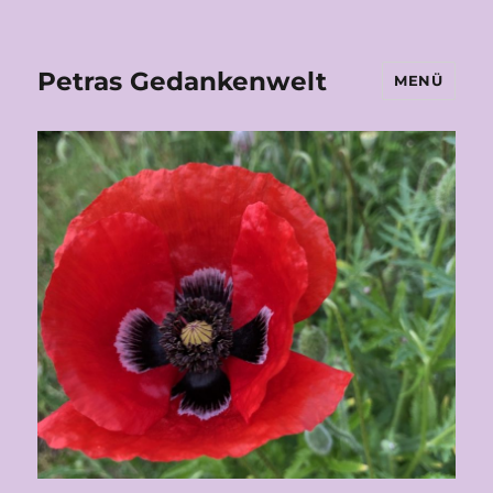
Petras Gedankenwelt
MENÜ