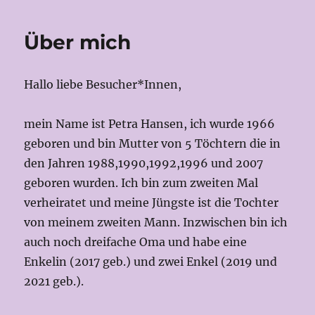
Über mich
Hallo liebe Besucher*Innen,
mein Name ist Petra Hansen, ich wurde 1966
geboren und bin Mutter von 5 Töchtern die in
den Jahren 1988,1990,1992,1996 und 2007
geboren wurden. Ich bin zum zweiten Mal
verheiratet und meine Jüngste ist die Tochter
von meinem zweiten Mann. Inzwischen bin ich
auch noch dreifache Oma und habe eine
Enkelin (2017 geb.) und zwei Enkel (2019 und
2021 geb.).