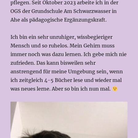
pflegen. Seit Oktober 2023 arbeite ich in der
OGS der Grundschule Am Schwarzwasser in
Ahe als pädagogische Ergänzungskraft.
Ich bin ein sehr unruhiger, wissbegieriger
Mensch und so ruhelos. Mein Gehirn muss
immer noch was dazu lernen. Ich gebe mich nie
zufrieden. Das kann bisweilen sehr
anstrengend für meine Umgebung sein, wenn
ich zeitgleich 4-5 Bücher lese und wieder mal
was neues lerne. Aber so bin ich nun mal.