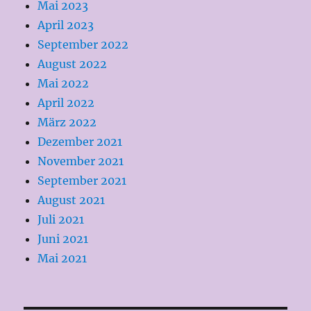
Mai 2023
April 2023
September 2022
August 2022
Mai 2022
April 2022
März 2022
Dezember 2021
November 2021
September 2021
August 2021
Juli 2021
Juni 2021
Mai 2021