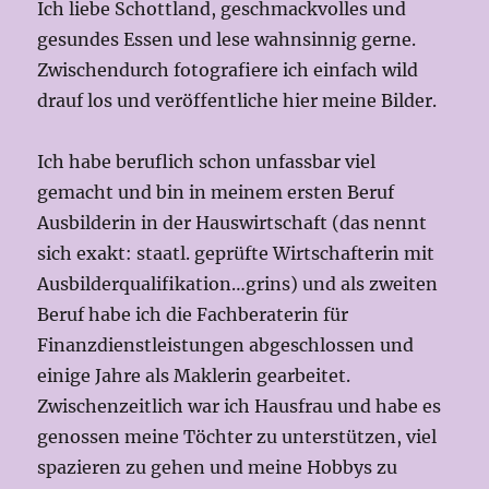
Ich liebe Schottland, geschmackvolles und
gesundes Essen und lese wahnsinnig gerne.
Zwischendurch fotografiere ich einfach wild
drauf los und veröffentliche hier meine Bilder.
Ich habe beruflich schon unfassbar viel
gemacht und bin in meinem ersten Beruf
Ausbilderin in der Hauswirtschaft (das nennt
sich exakt: staatl. geprüfte Wirtschafterin mit
Ausbilderqualifikation…grins) und als zweiten
Beruf habe ich die Fachberaterin für
Finanzdienstleistungen abgeschlossen und
einige Jahre als Maklerin gearbeitet.
Zwischenzeitlich war ich Hausfrau und habe es
genossen meine Töchter zu unterstützen, viel
spazieren zu gehen und meine Hobbys zu