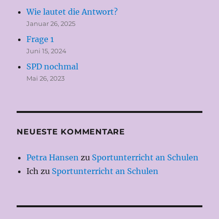
Wie lautet die Antwort?
Januar 26, 2025
Frage 1
Juni 15, 2024
SPD nochmal
Mai 26, 2023
NEUESTE KOMMENTARE
Petra Hansen
zu
Sportunterricht an Schulen
Ich
zu
Sportunterricht an Schulen