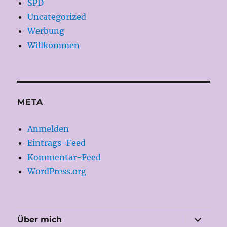
SPD
Uncategorized
Werbung
Willkommen
META
Anmelden
Eintrags-Feed
Kommentar-Feed
WordPress.org
Unterme
Über mich
öffnen