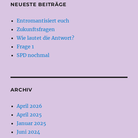
NEUESTE BEITRÄGE
Entromantisiert euch
Zukunftsfragen
Wie lautet die Antwort?
Frage 1
SPD nochmal
ARCHIV
April 2026
April 2025
Januar 2025
Juni 2024