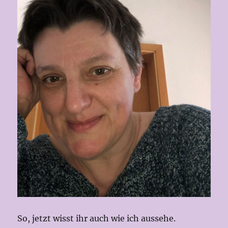
So, jetzt wisst ihr auch wie ich aussehe.