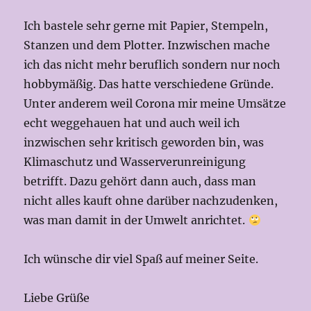
Ich bastele sehr gerne mit Papier, Stempeln,
Stanzen und dem Plotter. Inzwischen mache
ich das nicht mehr beruflich sondern nur noch
hobbymäßig. Das hatte verschiedene Gründe.
Unter anderem weil Corona mir meine Umsätze
echt weggehauen hat und auch weil ich
inzwischen sehr kritisch geworden bin, was
Klimaschutz und Wasserverunreinigung
betrifft. Dazu gehört dann auch, dass man
nicht alles kauft ohne darüber nachzudenken,
was man damit in der Umwelt anrichtet.
Ich wünsche dir viel Spaß auf meiner Seite.
Liebe Grüße