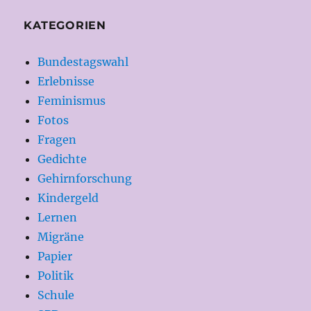
KATEGORIEN
Bundestagswahl
Erlebnisse
Feminismus
Fotos
Fragen
Gedichte
Gehirnforschung
Kindergeld
Lernen
Migräne
Papier
Politik
Schule