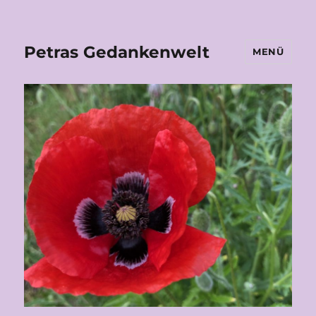
Petras Gedankenwelt
MENÜ