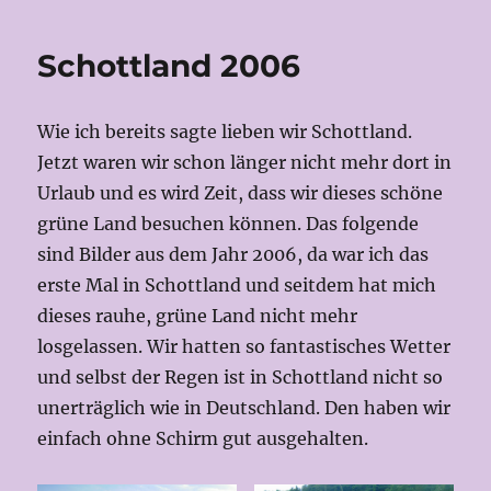
Schottland 2006
Wie ich bereits sagte lieben wir Schottland.
Jetzt waren wir schon länger nicht mehr dort in
Urlaub und es wird Zeit, dass wir dieses schöne
grüne Land besuchen können. Das folgende
sind Bilder aus dem Jahr 2006, da war ich das
erste Mal in Schottland und seitdem hat mich
dieses rauhe, grüne Land nicht mehr
losgelassen. Wir hatten so fantastisches Wetter
und selbst der Regen ist in Schottland nicht so
unerträglich wie in Deutschland. Den haben wir
einfach ohne Schirm gut ausgehalten.