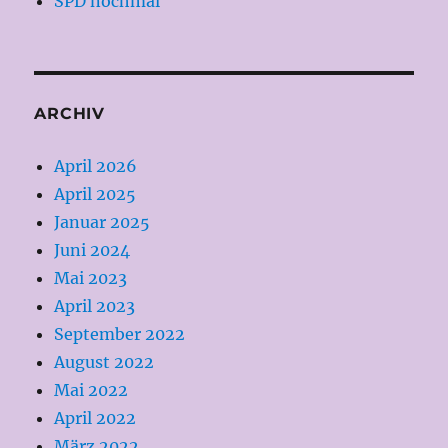
SPD nochmal
ARCHIV
April 2026
April 2025
Januar 2025
Juni 2024
Mai 2023
April 2023
September 2022
August 2022
Mai 2022
April 2022
März 2022