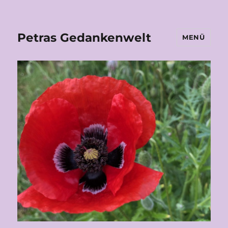
Petras Gedankenwelt
MENÜ