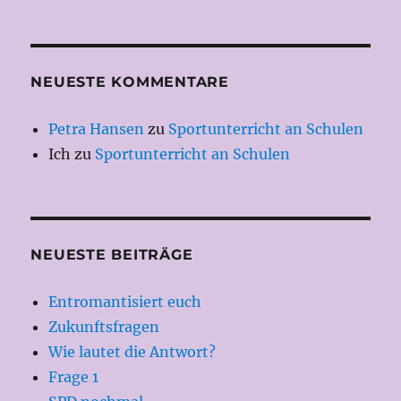
NEUESTE KOMMENTARE
Petra Hansen
zu
Sportunterricht an Schulen
Ich
zu
Sportunterricht an Schulen
NEUESTE BEITRÄGE
Entromantisiert euch
Zukunftsfragen
Wie lautet die Antwort?
Frage 1