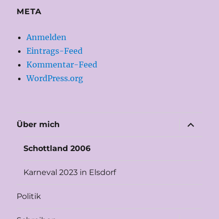
META
Anmelden
Eintrags-Feed
Kommentar-Feed
WordPress.org
Unterme
Über mich
öffnen
Schottland 2006
Karneval 2023 in Elsdorf
Politik
Unterme