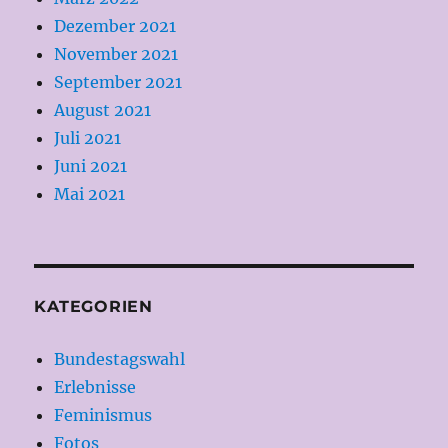
Dezember 2021
November 2021
September 2021
August 2021
Juli 2021
Juni 2021
Mai 2021
KATEGORIEN
Bundestagswahl
Erlebnisse
Feminismus
Fotos