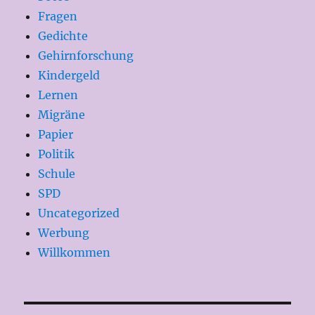
Fragen
Gedichte
Gehirnforschung
Kindergeld
Lernen
Migräne
Papier
Politik
Schule
SPD
Uncategorized
Werbung
Willkommen