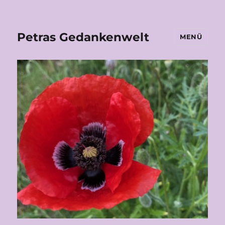
Petras Gedankenwelt
MENÜ