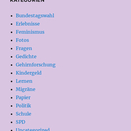
KATEGORIEN
Bundestagswahl
Erlebnisse
Feminismus
Fotos
Fragen
Gedichte
Gehirnforschung
Kindergeld
Lernen
Migräne
Papier
Politik
Schule
SPD
Uncategorized