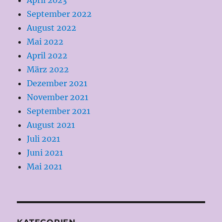
September 2022
August 2022
Mai 2022
April 2022
März 2022
Dezember 2021
November 2021
September 2021
August 2021
Juli 2021
Juni 2021
Mai 2021