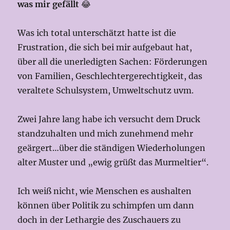
was mir gefällt
😂
Was ich total unterschätzt hatte ist die
Frustration, die sich bei mir aufgebaut hat,
über all die unerledigten Sachen: Förderungen
von Familien, Geschlechtergerechtigkeit, das
veraltete Schulsystem, Umweltschutz uvm.
Zwei Jahre lang habe ich versucht dem Druck
standzuhalten und mich zunehmend mehr
geärgert…über die ständigen Wiederholungen
alter Muster und „ewig grüßt das Murmeltier“.
Ich weiß nicht, wie Menschen es aushalten
können über Politik zu schimpfen um dann
doch in der Lethargie des Zuschauers zu