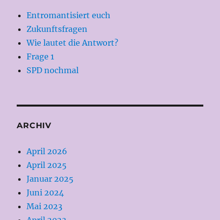
Entromantisiert euch
Zukunftsfragen
Wie lautet die Antwort?
Frage 1
SPD nochmal
ARCHIV
April 2026
April 2025
Januar 2025
Juni 2024
Mai 2023
April 2023