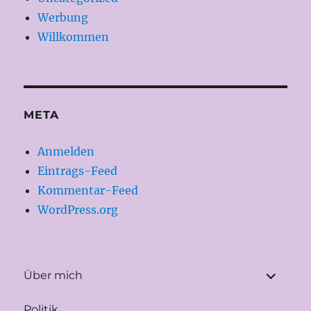
Werbung
Willkommen
META
Anmelden
Eintrags-Feed
Kommentar-Feed
WordPress.org
Unterme
Über mich
öffnen
Politik