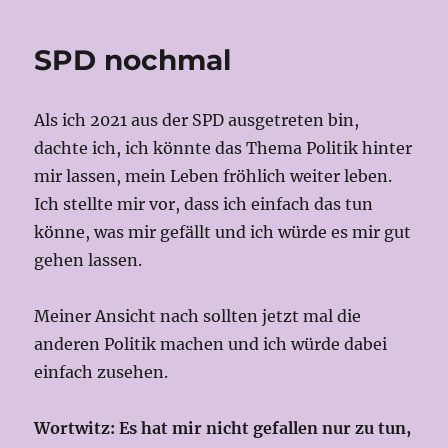
SPD nochmal
Als ich 2021 aus der SPD ausgetreten bin,
dachte ich, ich könnte das Thema Politik hinter
mir lassen, mein Leben fröhlich weiter leben.
Ich stellte mir vor, dass ich einfach das tun
könne, was mir gefällt und ich würde es mir gut
gehen lassen.
Meiner Ansicht nach sollten jetzt mal die
anderen Politik machen und ich würde dabei
einfach zusehen.
Wortwitz: Es hat mir nicht gefallen nur zu tun,