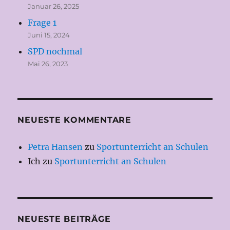
Januar 26, 2025
Frage 1
Juni 15, 2024
SPD nochmal
Mai 26, 2023
NEUESTE KOMMENTARE
Petra Hansen
zu
Sportunterricht an Schulen
Ich
zu
Sportunterricht an Schulen
NEUESTE BEITRÄGE