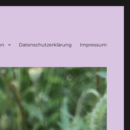
en
Datenschutzerklärung
Impressum