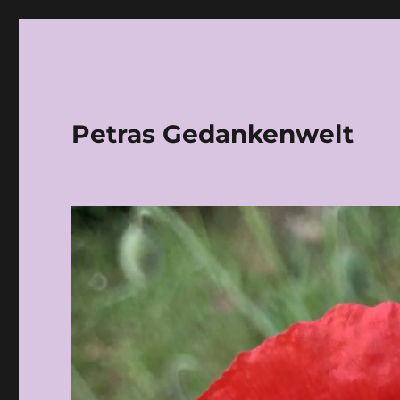
Petras Gedankenwelt