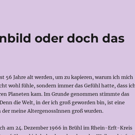
enbild oder doch das
st 56 Jahre alt werden, um zu kapieren, warum ich mich
icht wohl fühle, sondern immer das Gefühl hatte, dass ic
ren Planeten kam. Im Grunde genommen stimmte das
Denn die Welt, in der ich groß geworden bin, ist eine
in der meine AltergenossInnen groß wurden.
ch am 24. Dezember 1966 in Brühl im Rhein-Erft-Kreis