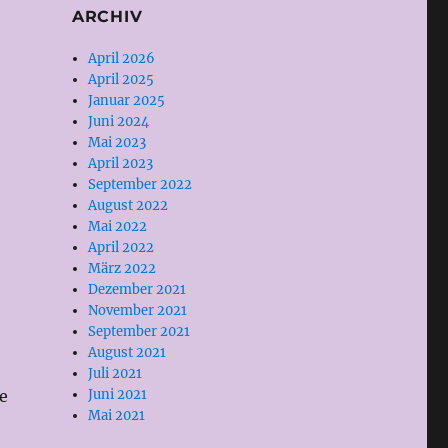
ARCHIV
April 2026
April 2025
Januar 2025
Juni 2024
Mai 2023
April 2023
September 2022
August 2022
Mai 2022
April 2022
März 2022
Dezember 2021
November 2021
September 2021
August 2021
Juli 2021
e
Juni 2021
Mai 2021