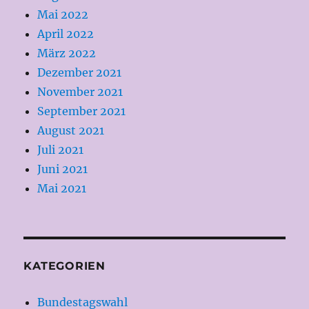
Mai 2022
April 2022
März 2022
Dezember 2021
November 2021
September 2021
August 2021
Juli 2021
Juni 2021
Mai 2021
KATEGORIEN
Bundestagswahl