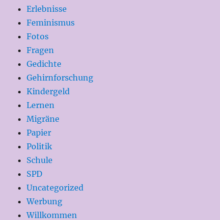
Erlebnisse
Feminismus
Fotos
Fragen
Gedichte
Gehirnforschung
Kindergeld
Lernen
Migräne
Papier
Politik
Schule
SPD
Uncategorized
Werbung
Willkommen