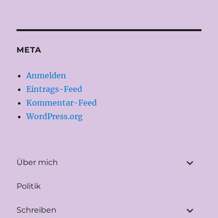
META
Anmelden
Eintrags-Feed
Kommentar-Feed
WordPress.org
Unterme
Über mich
öffnen
Politik
Unterme
Schreiben
öffnen