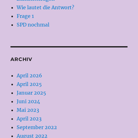
Wie lautet die Antwort?
Frage 1
SPD nochmal
ARCHIV
April 2026
April 2025
Januar 2025
Juni 2024
Mai 2023
April 2023
September 2022
August 2022