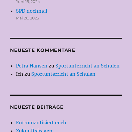
Juni 15, 2024
SPD nochmal
Mai 26, 2023
NEUESTE KOMMENTARE
Petra Hansen
zu
Sportunterricht an Schulen
Ich
zu
Sportunterricht an Schulen
NEUESTE BEITRÄGE
Entromantisiert euch
Zukunftsfragen