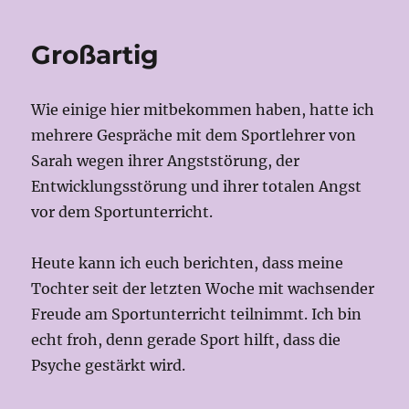
Großartig
Wie einige hier mitbekommen haben, hatte ich
mehrere Gespräche mit dem Sportlehrer von
Sarah wegen ihrer Angststörung, der
Entwicklungsstörung und ihrer totalen Angst
vor dem Sportunterricht.
Heute kann ich euch berichten, dass meine
Tochter seit der letzten Woche mit wachsender
Freude am Sportunterricht teilnimmt. Ich bin
echt froh, denn gerade Sport hilft, dass die
Psyche gestärkt wird.