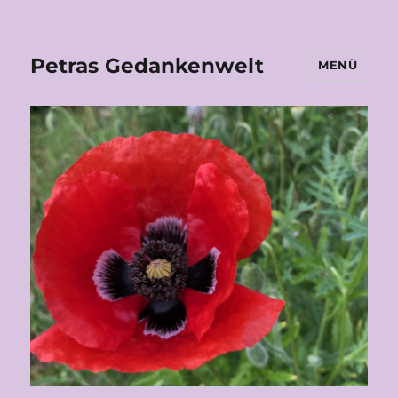
Petras Gedankenwelt
MENÜ