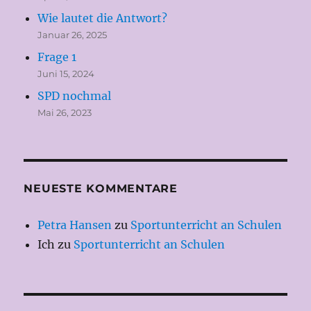
Wie lautet die Antwort?
Januar 26, 2025
Frage 1
Juni 15, 2024
SPD nochmal
Mai 26, 2023
NEUESTE KOMMENTARE
Petra Hansen
zu
Sportunterricht an Schulen
Ich
zu
Sportunterricht an Schulen