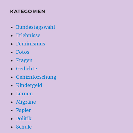
KATEGORIEN
Bundestagswahl
Erlebnisse
Feminismus
Fotos
Fragen
Gedichte
Gehirnforschung
Kindergeld
Lernen
Migräne
Papier
Politik
Schule