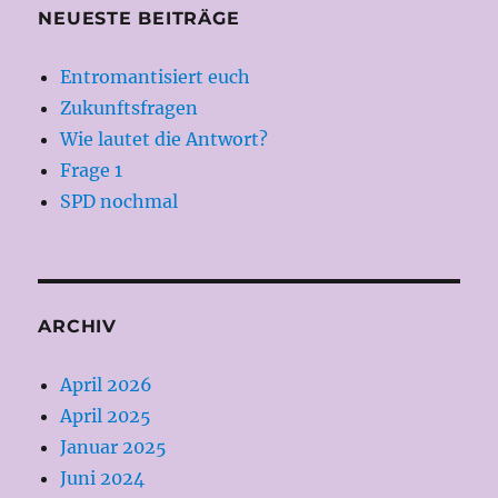
NEUESTE BEITRÄGE
Entromantisiert euch
Zukunftsfragen
Wie lautet die Antwort?
Frage 1
SPD nochmal
ARCHIV
April 2026
April 2025
Januar 2025
Juni 2024