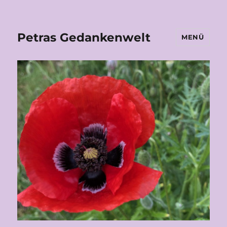
Petras Gedankenwelt
MENÜ