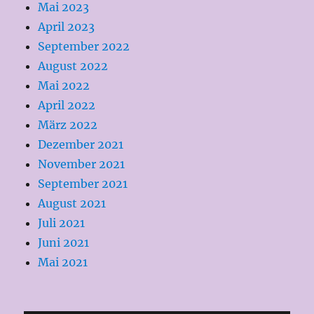
Mai 2023
April 2023
September 2022
August 2022
Mai 2022
April 2022
März 2022
Dezember 2021
November 2021
September 2021
August 2021
Juli 2021
Juni 2021
Mai 2021