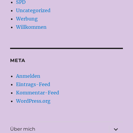
SPD
Uncategorized
Werbung
Willkommen
META
Anmelden
Eintrags-Feed
Kommentar-Feed
WordPress.org
Unterme
Über mich
öffnen