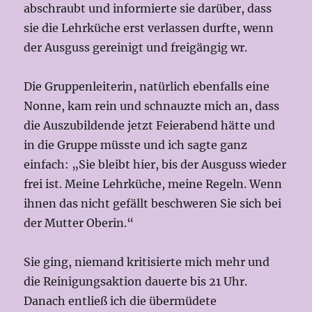
abschraubt und informierte sie darüber, dass
sie die Lehrküche erst verlassen durfte, wenn
der Ausguss gereinigt und freigängig wr.
Die Gruppenleiterin, natürlich ebenfalls eine
Nonne, kam rein und schnauzte mich an, dass
die Auszubildende jetzt Feierabend hätte und
in die Gruppe müsste und ich sagte ganz
einfach: „Sie bleibt hier, bis der Ausguss wieder
frei ist. Meine Lehrküche, meine Regeln. Wenn
ihnen das nicht gefällt beschweren Sie sich bei
der Mutter Oberin.“
Sie ging, niemand kritisierte mich mehr und
die Reinigungsaktion dauerte bis 21 Uhr.
Danach entließ ich die übermüdete