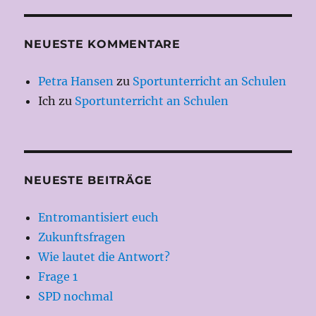
NEUESTE KOMMENTARE
Petra Hansen
zu
Sportunterricht an Schulen
Ich
zu
Sportunterricht an Schulen
NEUESTE BEITRÄGE
Entromantisiert euch
Zukunftsfragen
Wie lautet die Antwort?
Frage 1
SPD nochmal