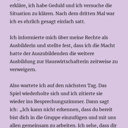
erkläre, ich habe Geduld und ich versuche die
Situation zu klären. Nach dem dritten Mal war
ich es ehrlich gesagt einfach satt.
Ich informierte mich über meine Rechte als
Ausbilderin und stellte fest, dass ich die Macht
hatte der Auszubildenden die weitere
Ausbildung zur Hauswirtschafterin zeitweise zu
verweigern.
Also wartete ich auf den nächsten Tag. Das
Spiel wiederholte sich und ich zitierte sie
wieder ins Besprechungszimmer. Dann sagt
ich: „Ich kann nicht erkennen, dass du bereit
bist dich in die Gruppe einzufügen und mit uns
allen gemeinsam zu arbeiten. Ich sehe, dass dir