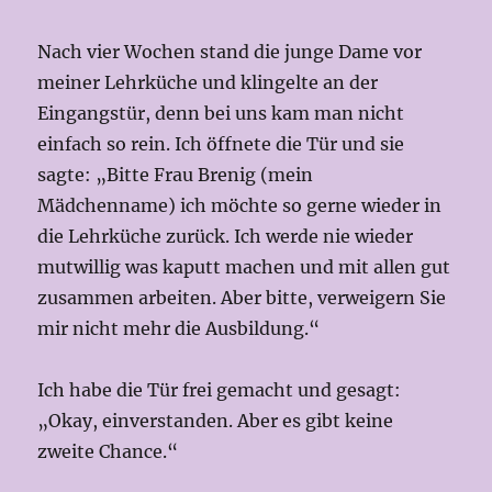
Nach vier Wochen stand die junge Dame vor
meiner Lehrküche und klingelte an der
Eingangstür, denn bei uns kam man nicht
einfach so rein. Ich öffnete die Tür und sie
sagte: „Bitte Frau Brenig (mein
Mädchenname) ich möchte so gerne wieder in
die Lehrküche zurück. Ich werde nie wieder
mutwillig was kaputt machen und mit allen gut
zusammen arbeiten. Aber bitte, verweigern Sie
mir nicht mehr die Ausbildung.“
Ich habe die Tür frei gemacht und gesagt:
„Okay, einverstanden. Aber es gibt keine
zweite Chance.“