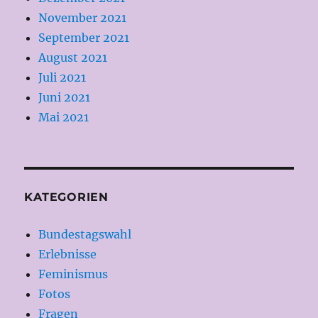
November 2021
September 2021
August 2021
Juli 2021
Juni 2021
Mai 2021
KATEGORIEN
Bundestagswahl
Erlebnisse
Feminismus
Fotos
Fragen