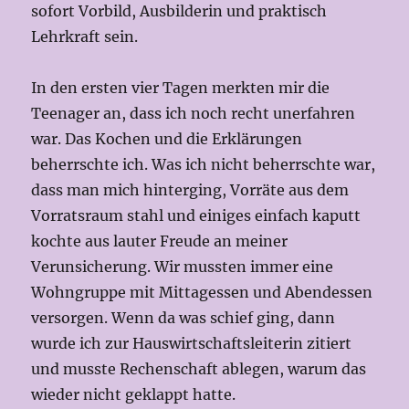
sofort Vorbild, Ausbilderin und praktisch
Lehrkraft sein.
In den ersten vier Tagen merkten mir die
Teenager an, dass ich noch recht unerfahren
war. Das Kochen und die Erklärungen
beherrschte ich. Was ich nicht beherrschte war,
dass man mich hinterging, Vorräte aus dem
Vorratsraum stahl und einiges einfach kaputt
kochte aus lauter Freude an meiner
Verunsicherung. Wir mussten immer eine
Wohngruppe mit Mittagessen und Abendessen
versorgen. Wenn da was schief ging, dann
wurde ich zur Hauswirtschaftsleiterin zitiert
und musste Rechenschaft ablegen, warum das
wieder nicht geklappt hatte.