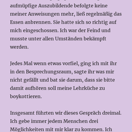
aufmüpfige Auszubildende befolgte keine
meiner Anweisungen mehr, ließ regelmäßig das
Essen anbrennen. Sie hatte sich so richtig auf
mich eingeschossen. Ich war der Feind und
musste unter allen Umständen bekämpft
werden.
Jedes Mal wenn etwas vorfiel, ging ich mit ihr
in den Besprechungsraum, sagte ihr was mir
nicht gefällt und bat sie darum, dass sie bitte
damit aufhören soll meine Lehrküche zu
boykottieren.
Insgesamt führten wir dieses Gespräch dreimal.
Ich gebe immer jedem Menschen drei
Möglichkeiten mit mir klar zu kommen. Ich