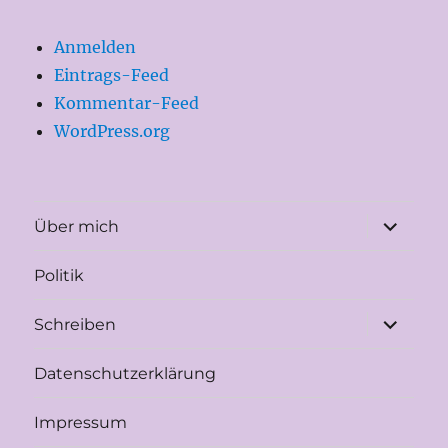
Anmelden
Eintrags-Feed
Kommentar-Feed
WordPress.org
Unterme
Über mich
öffnen
Politik
Unterme
Schreiben
öffnen
Datenschutzerklärung
Impressum