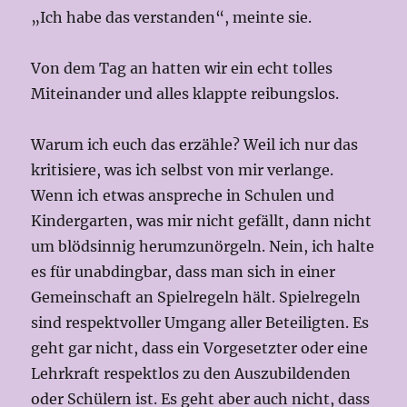
„Ich habe das verstanden“, meinte sie.
Von dem Tag an hatten wir ein echt tolles
Miteinander und alles klappte reibungslos.
Warum ich euch das erzähle? Weil ich nur das
kritisiere, was ich selbst von mir verlange.
Wenn ich etwas anspreche in Schulen und
Kindergarten, was mir nicht gefällt, dann nicht
um blödsinnig herumzunörgeln. Nein, ich halte
es für unabdingbar, dass man sich in einer
Gemeinschaft an Spielregeln hält. Spielregeln
sind respektvoller Umgang aller Beteiligten. Es
geht gar nicht, dass ein Vorgesetzter oder eine
Lehrkraft respektlos zu den Auszubildenden
oder Schülern ist. Es geht aber auch nicht, dass