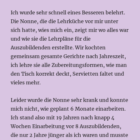
Ich wurde sehr schnell eines Besseren belehrt.
Die Nonne, die die Lehrküche vor mir unter
sich hatte, wies mich ein, zeigt mir wo alles war
und wie sie die Lehrpläne für die
Auszubildenden erstellte. Wir kochten
gemeinsam gesamte Gerichte nach Jahreszeit,
ich lehre sie alle Zubereitungsformen, wie man
den Tisch korrekt deckt, Servietten faltet und
vieles mehr.
Leider wurde die Nonne sehr krank und konnte
mich nicht, wie geplant 6 Monate einarbeiten.
Ich stand also mit 19 Jahren nach knapp 4
Wochen Einarbeitung vor 8 Auszubildenden,
die nur 2 Jahre jünger als ich waren und musste