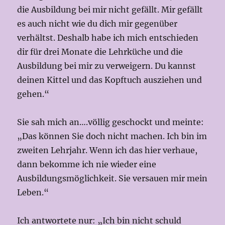
die Ausbildung bei mir nicht gefällt. Mir gefällt
es auch nicht wie du dich mir gegenüber
verhältst. Deshalb habe ich mich entschieden
dir für drei Monate die Lehrküche und die
Ausbildung bei mir zu verweigern. Du kannst
deinen Kittel und das Kopftuch ausziehen und
gehen.“
Sie sah mich an….völlig geschockt und meinte:
„Das können Sie doch nicht machen. Ich bin im
zweiten Lehrjahr. Wenn ich das hier verhaue,
dann bekomme ich nie wieder eine
Ausbildungsmöglichkeit. Sie versauen mir mein
Leben.“
Ich antwortete nur: „Ich bin nicht schuld