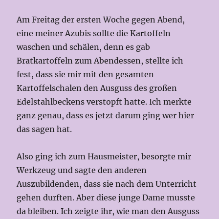
Am Freitag der ersten Woche gegen Abend,
eine meiner Azubis sollte die Kartoffeln
waschen und schälen, denn es gab
Bratkartoffeln zum Abendessen, stellte ich
fest, dass sie mir mit den gesamten
Kartoffelschalen den Ausguss des großen
Edelstahlbeckens verstopft hatte. Ich merkte
ganz genau, dass es jetzt darum ging wer hier
das sagen hat.
Also ging ich zum Hausmeister, besorgte mir
Werkzeug und sagte den anderen
Auszubildenden, dass sie nach dem Unterricht
gehen durften. Aber diese junge Dame musste
da bleiben. Ich zeigte ihr, wie man den Ausguss