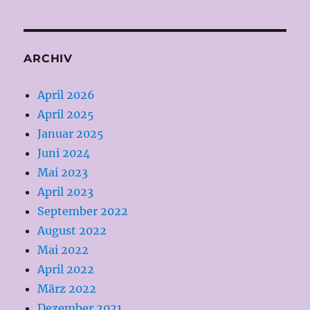
ARCHIV
April 2026
April 2025
Januar 2025
Juni 2024
Mai 2023
April 2023
September 2022
August 2022
Mai 2022
April 2022
März 2022
Dezember 2021