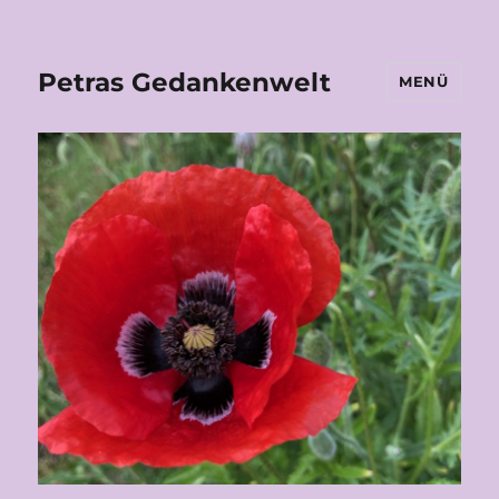
Petras Gedankenwelt
MENÜ