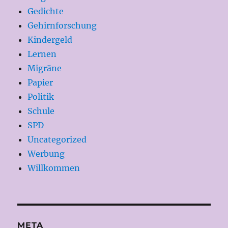
Gedichte
Gehirnforschung
Kindergeld
Lernen
Migräne
Papier
Politik
Schule
SPD
Uncategorized
Werbung
Willkommen
META