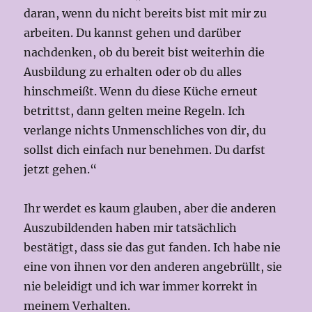
daran, wenn du nicht bereits bist mit mir zu
arbeiten. Du kannst gehen und darüber
nachdenken, ob du bereit bist weiterhin die
Ausbildung zu erhalten oder ob du alles
hinschmeißt. Wenn du diese Küche erneut
betrittst, dann gelten meine Regeln. Ich
verlange nichts Unmenschliches von dir, du
sollst dich einfach nur benehmen. Du darfst
jetzt gehen.“
Ihr werdet es kaum glauben, aber die anderen
Auszubildenden haben mir tatsächlich
bestätigt, dass sie das gut fanden. Ich habe nie
eine von ihnen vor den anderen angebrüllt, sie
nie beleidigt und ich war immer korrekt in
meinem Verhalten.