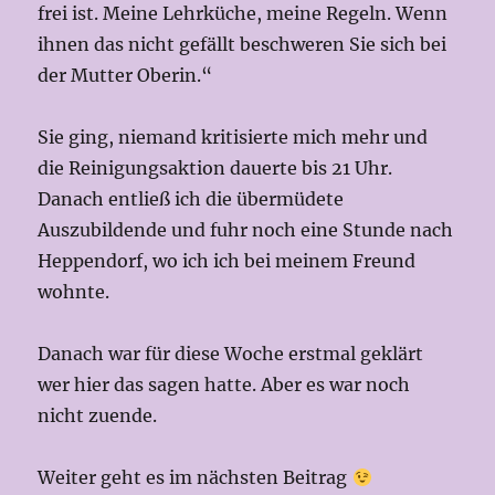
frei ist. Meine Lehrküche, meine Regeln. Wenn
ihnen das nicht gefällt beschweren Sie sich bei
der Mutter Oberin.“
Sie ging, niemand kritisierte mich mehr und
die Reinigungsaktion dauerte bis 21 Uhr.
Danach entließ ich die übermüdete
Auszubildende und fuhr noch eine Stunde nach
Heppendorf, wo ich ich bei meinem Freund
wohnte.
Danach war für diese Woche erstmal geklärt
wer hier das sagen hatte. Aber es war noch
nicht zuende.
Weiter geht es im nächsten Beitrag