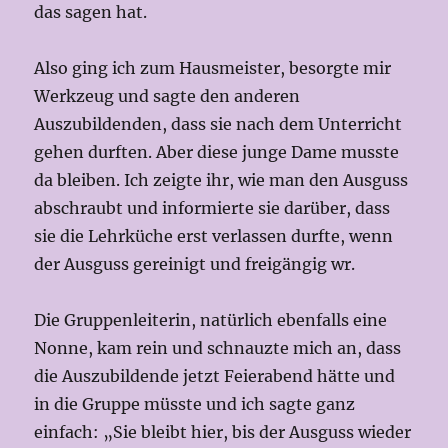
das sagen hat.
Also ging ich zum Hausmeister, besorgte mir
Werkzeug und sagte den anderen
Auszubildenden, dass sie nach dem Unterricht
gehen durften. Aber diese junge Dame musste
da bleiben. Ich zeigte ihr, wie man den Ausguss
abschraubt und informierte sie darüber, dass
sie die Lehrküche erst verlassen durfte, wenn
der Ausguss gereinigt und freigängig wr.
Die Gruppenleiterin, natürlich ebenfalls eine
Nonne, kam rein und schnauzte mich an, dass
die Auszubildende jetzt Feierabend hätte und
in die Gruppe müsste und ich sagte ganz
einfach: „Sie bleibt hier, bis der Ausguss wieder