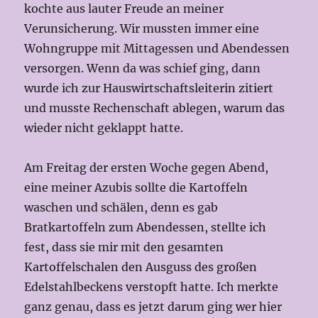
kochte aus lauter Freude an meiner
Verunsicherung. Wir mussten immer eine
Wohngruppe mit Mittagessen und Abendessen
versorgen. Wenn da was schief ging, dann
wurde ich zur Hauswirtschaftsleiterin zitiert
und musste Rechenschaft ablegen, warum das
wieder nicht geklappt hatte.
Am Freitag der ersten Woche gegen Abend,
eine meiner Azubis sollte die Kartoffeln
waschen und schälen, denn es gab
Bratkartoffeln zum Abendessen, stellte ich
fest, dass sie mir mit den gesamten
Kartoffelschalen den Ausguss des großen
Edelstahlbeckens verstopft hatte. Ich merkte
ganz genau, dass es jetzt darum ging wer hier