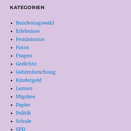
KATEGORIEN
Bundestagswahl
Erlebnisse
Feminismus
Fotos
Fragen
Gedichte
Gehirnforschung
Kindergeld
Lernen
Migräne
Papier
Politik
Schule
SPD