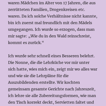
waren Mädchen im Alter von 17 Jahren, die aus
zerrütteten Familien, Drogenkreisen etc.
waren. Da ich solche Verhältnisse nicht kannte,
bin ich zuerst mal freundlich mit den Mädels
umgegangen. Ich wurde so erzogen, dass man
mir sagte: „Wie du in den Wald reinschreist,
kommt es zurück.“
Ich wurde sehr schnell eines Besseren belehrt.
Die Nonne, die die Lehrküche vor mir unter
sich hatte, wies mich ein, zeigt mir wo alles war
und wie sie die Lehrpläne für die
Auszubildenden erstellte. Wir kochten
gemeinsam gesamte Gerichte nach Jahreszeit,
ich lehre sie alle Zubereitungsformen, wie man
den Tisch korrekt deckt, Servietten faltet und