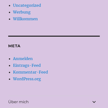
Uncategorized
Werbung
Willkommen
META
Anmelden
Eintrags-Feed
Kommentar-Feed
WordPress.org
Unterme
Über mich
öffnen