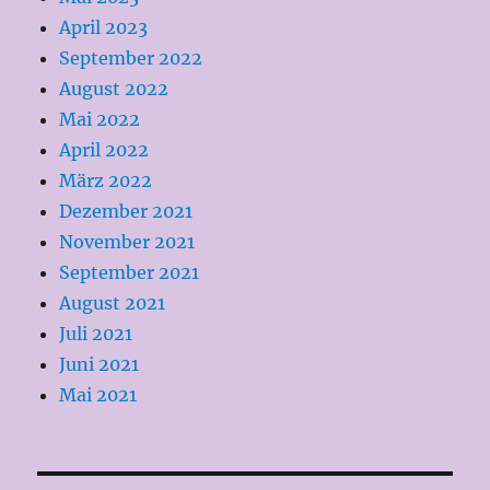
April 2023
September 2022
August 2022
Mai 2022
April 2022
März 2022
Dezember 2021
November 2021
September 2021
August 2021
Juli 2021
Juni 2021
Mai 2021