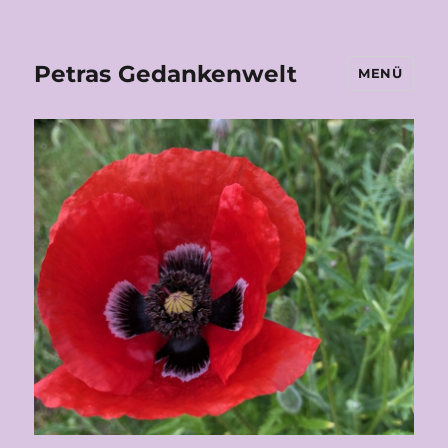
Petras Gedankenwelt
MENÜ