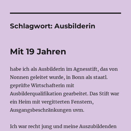
Schlagwort:
Ausbilderin
Mit 19 Jahren
habe ich als Ausbilderin im Agnesstift, das von
Nonnen geleitet wurde, in Bonn als staatl.
geprüfte Wirtschafterin mit
Ausbilderqualifikation gearbeitet. Das Stift war
ein Heim mit vergitterten Fenstern,
Ausgangsbeschränkungen uvm.
Ich war recht jung und meine Auszubildenden