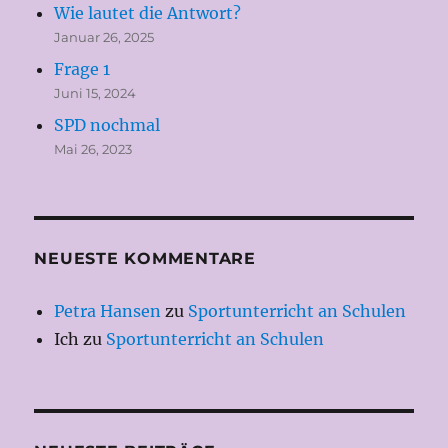
Wie lautet die Antwort?
Januar 26, 2025
Frage 1
Juni 15, 2024
SPD nochmal
Mai 26, 2023
NEUESTE KOMMENTARE
Petra Hansen
zu
Sportunterricht an Schulen
Ich
zu
Sportunterricht an Schulen