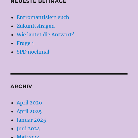
NEUESTE BEITRÄGE
Entromantisiert euch
Zukunftsfragen
Wie lautet die Antwort?
Frage 1
SPD nochmal
ARCHIV
April 2026
April 2025
Januar 2025
Juni 2024
Mai 2023