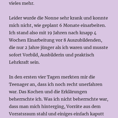
vieles mehr.
Leider wurde die Nonne sehr krank und konnte
mich nicht, wie geplant 6 Monate einarbeiten.
Ich stand also mit 19 Jahren nach knapp 4
Wochen Einarbeitung vor 8 Auszubildenden,
die nur 2 Jahre jünger als ich waren und musste
sofort Vorbild, Ausbilderin und praktisch
Lehrkraft sein.
In den ersten vier Tagen merkten mir die
Teenager an, dass ich noch recht unerfahren
war. Das Kochen und die Erklärungen
beherrschte ich. Was ich nicht beherrschte war,
dass man mich hinterging, Vorräte aus dem
Vorratsraum stahl und einiges einfach kaputt