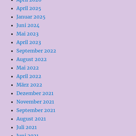
April 2025
Januar 2025
Juni 2024
Mai 2023
April 2023
September 2022
August 2022
Mai 2022
April 2022
März 2022
Dezember 2021
November 2021
September 2021
August 2021
Juli 2021
Juni 2021