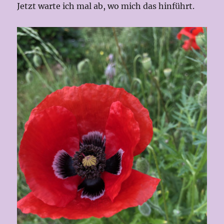
Jetzt warte ich mal ab, wo mich das hinführt.