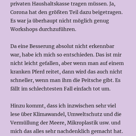
privaten Haushaltskasse tragen müssen. Ja,
Corona hat den größten Teil dazu beigetragen.
Es war ja überhaupt nicht möglich genug
Workshops durchzuführen.
Da eine Besserung absolut nicht erkennbar
war, habe ich mich so entschieden. Das ist mir
nicht leicht gefallen, aber wenn man auf einem
kranken Pferd reitet, dann wird das auch nicht
schneller, wenn man ihm die Peitsche gibt. Es
fällt im schlechtesten Fall einfach tot um.
Hinzu kommt, dass ich inzwischen sehr viel
lese über Klimawandel, Umweltschutz und die
Vermüllung der Meere, Mikroplastik usw. und
mich das alles sehr nachdenklich gemacht hat.