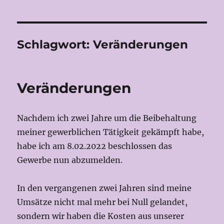
Schlagwort:
Veränderungen
Veränderungen
Nachdem ich zwei Jahre um die Beibehaltung
meiner gewerblichen Tätigkeit gekämpft habe,
habe ich am 8.02.2022 beschlossen das
Gewerbe nun abzumelden.
In den vergangenen zwei Jahren sind meine
Umsätze nicht mal mehr bei Null gelandet,
sondern wir haben die Kosten aus unserer