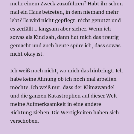
mehr einem Zweck zuzuführen? Habt ihr schon
mal ein Haus betreten, in dem niemand mehr
lebt? Es wird nicht gepflegt, nicht genutzt und
es zerfällt….langsam aber sicher. Wenn ich
sowas als Kind sah, dann hat mich das traurig
gemacht und auch heute spüre ich, dass sowas
nicht okay ist.
Ich weiß noch nicht, wo mich das hinbringt. Ich
habe keine Ahnung ob ich noch mal arbeiten
möchte. Ich weiß nur, dass der Klimawandel
und die ganzen Katastrophen auf dieser Welt
meine Aufmerksamkeit in eine andere
Richtung ziehen. Die Wertigkeiten haben sich
verschoben.