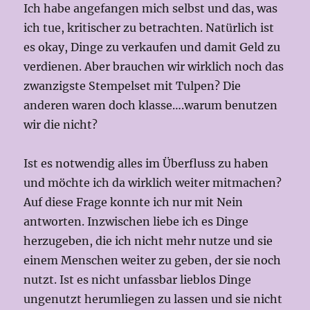
Ich habe angefangen mich selbst und das, was
ich tue, kritischer zu betrachten. Natürlich ist
es okay, Dinge zu verkaufen und damit Geld zu
verdienen. Aber brauchen wir wirklich noch das
zwanzigste Stempelset mit Tulpen? Die
anderen waren doch klasse….warum benutzen
wir die nicht?
Ist es notwendig alles im Überfluss zu haben
und möchte ich da wirklich weiter mitmachen?
Auf diese Frage konnte ich nur mit Nein
antworten. Inzwischen liebe ich es Dinge
herzugeben, die ich nicht mehr nutze und sie
einem Menschen weiter zu geben, der sie noch
nutzt. Ist es nicht unfassbar lieblos Dinge
ungenutzt herumliegen zu lassen und sie nicht