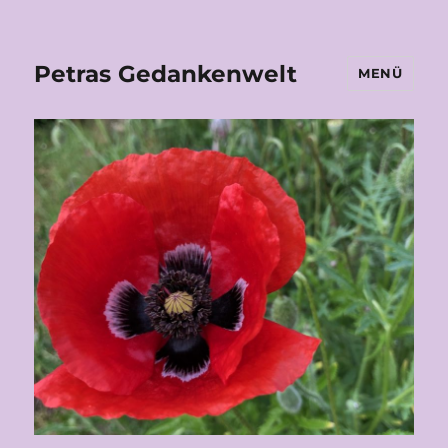
Petras Gedankenwelt
MENÜ