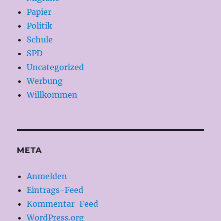
Papier
Politik
Schule
SPD
Uncategorized
Werbung
Willkommen
META
Anmelden
Eintrags-Feed
Kommentar-Feed
WordPress.org