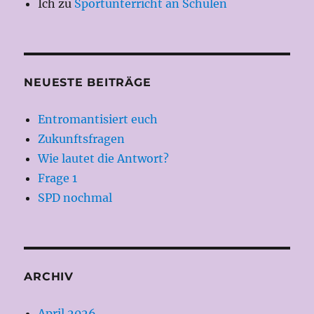
Ich
zu
Sportunterricht an Schulen
NEUESTE BEITRÄGE
Entromantisiert euch
Zukunftsfragen
Wie lautet die Antwort?
Frage 1
SPD nochmal
ARCHIV
April 2026