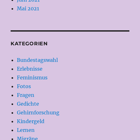
Mai 2021
KATEGORIEN
Bundestagswahl
Erlebnisse
Feminismus
Fotos
Fragen
Gedichte
Gehirnforschung
Kindergeld
Lernen
Migräne