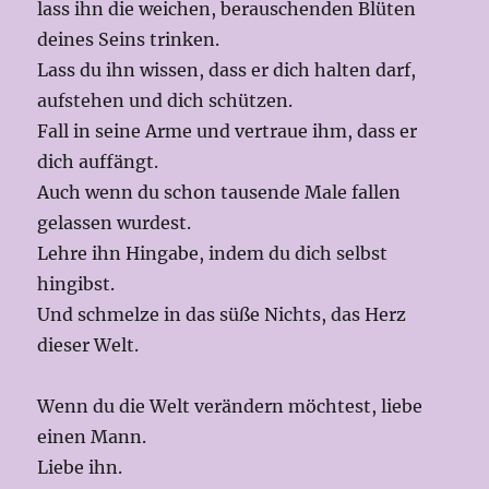
lass ihn die weichen, berauschenden Blüten
deines Seins trinken.
Lass du ihn wissen, dass er dich halten darf,
aufstehen und dich schützen.
Fall in seine Arme und vertraue ihm, dass er
dich auffängt.
Auch wenn du schon tausende Male fallen
gelassen wurdest.
Lehre ihn Hingabe, indem du dich selbst
hingibst.
Und schmelze in das süße Nichts, das Herz
dieser Welt.
Wenn du die Welt verändern möchtest, liebe
einen Mann.
Liebe ihn.