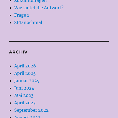
Zukunftsfragen
Wie lautet die Antwort?
Frage 1
SPD nochmal
ARCHIV
April 2026
April 2025
Januar 2025
Juni 2024
Mai 2023
April 2023
September 2022
August 2022