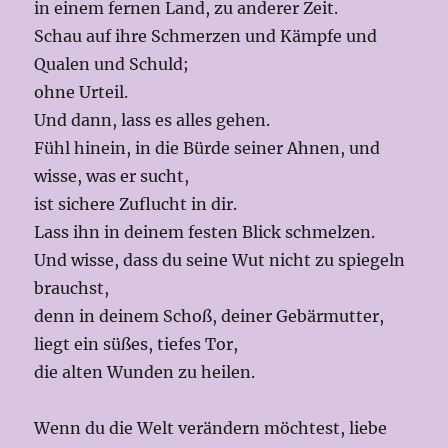
in einem fernen Land, zu anderer Zeit.
Schau auf ihre Schmerzen und Kämpfe und
Qualen und Schuld;
ohne Urteil.
Und dann, lass es alles gehen.
Fühl hinein, in die Bürde seiner Ahnen, und
wisse, was er sucht,
ist sichere Zuflucht in dir.
Lass ihn in deinem festen Blick schmelzen.
Und wisse, dass du seine Wut nicht zu spiegeln
brauchst,
denn in deinem Schoß, deiner Gebärmutter,
liegt ein süßes, tiefes Tor,
die alten Wunden zu heilen.
Wenn du die Welt verändern möchtest, liebe