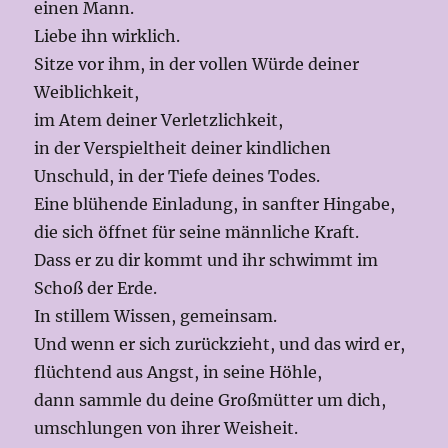
einen Mann.
Liebe ihn wirklich.
Sitze vor ihm, in der vollen Würde deiner
Weiblichkeit,
im Atem deiner Verletzlichkeit,
in der Verspieltheit deiner kindlichen
Unschuld, in der Tiefe deines Todes.
Eine blühende Einladung, in sanfter Hingabe,
die sich öffnet für seine männliche Kraft.
Dass er zu dir kommt und ihr schwimmt im
Schoß der Erde.
In stillem Wissen, gemeinsam.
Und wenn er sich zurückzieht, und das wird er,
flüchtend aus Angst, in seine Höhle,
dann sammle du deine Großmütter um dich,
umschlungen von ihrer Weisheit.