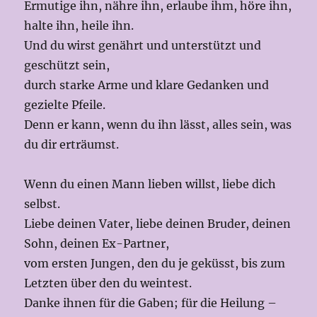
Ermutige ihn, nähre ihn, erlaube ihm, höre ihn,
halte ihn, heile ihn.
Und du wirst genährt und unterstützt und
geschützt sein,
durch starke Arme und klare Gedanken und
gezielte Pfeile.
Denn er kann, wenn du ihn lässt, alles sein, was
du dir erträumst.
Wenn du einen Mann lieben willst, liebe dich
selbst.
Liebe deinen Vater, liebe deinen Bruder, deinen
Sohn, deinen Ex-Partner,
vom ersten Jungen, den du je geküsst, bis zum
Letzten über den du weintest.
Danke ihnen für die Gaben; für die Heilung –