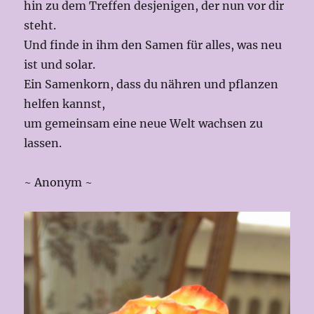
hin zu dem Treffen desjenigen, der nun vor dir
steht.
Und finde in ihm den Samen für alles, was neu
ist und solar.
Ein Samenkorn, dass du nähren und pflanzen
helfen kannst,
um gemeinsam eine neue Welt wachsen zu
lassen.
~ Anonym ~