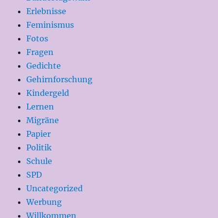
Erlebnisse
Feminismus
Fotos
Fragen
Gedichte
Gehirnforschung
Kindergeld
Lernen
Migräne
Papier
Politik
Schule
SPD
Uncategorized
Werbung
Willkommen