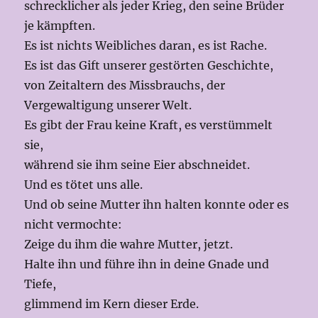
schrecklicher als jeder Krieg, den seine Brüder
je kämpften.
Es ist nichts Weibliches daran, es ist Rache.
Es ist das Gift unserer gestörten Geschichte,
von Zeitaltern des Missbrauchs, der
Vergewaltigung unserer Welt.
Es gibt der Frau keine Kraft, es verstümmelt
sie,
während sie ihm seine Eier abschneidet.
Und es tötet uns alle.
Und ob seine Mutter ihn halten konnte oder es
nicht vermochte:
Zeige du ihm die wahre Mutter, jetzt.
Halte ihn und führe ihn in deine Gnade und
Tiefe,
glimmend im Kern dieser Erde.