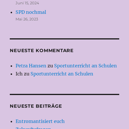
Juni 15, 2024
SPD nochmal
Mai 26, 2023
NEUESTE KOMMENTARE
Petra Hansen
zu
Sportunterricht an Schulen
Ich
zu
Sportunterricht an Schulen
NEUESTE BEITRÄGE
Entromantisiert euch