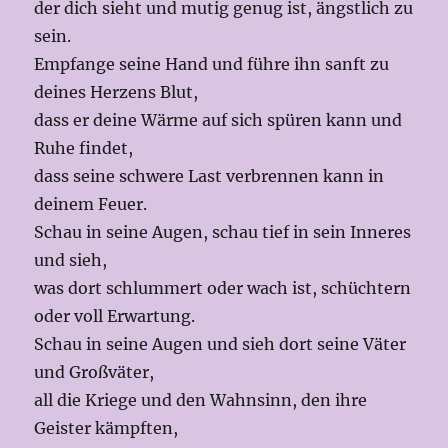
der dich sieht und mutig genug ist, ängstlich zu
sein.
Empfange seine Hand und führe ihn sanft zu
deines Herzens Blut,
dass er deine Wärme auf sich spüren kann und
Ruhe findet,
dass seine schwere Last verbrennen kann in
deinem Feuer.
Schau in seine Augen, schau tief in sein Inneres
und sieh,
was dort schlummert oder wach ist, schüchtern
oder voll Erwartung.
Schau in seine Augen und sieh dort seine Väter
und Großväter,
all die Kriege und den Wahnsinn, den ihre
Geister kämpften,