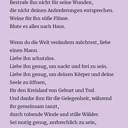
Bestrafe ihn nicht für seine Wunden,
die nicht deinen Anforderungen entsprechen.
Weine für ihn süße Flüsse.
Blute es alles nach Haus.
Wenn du die Welt verändern möchtest, liebe
einen Mann.
Liebe ihn schutzlos.
Liebe ihn genug, um nackt und frei zu sein.
Liebe ihn genug, um deinen Körper und deine
Seele zu öffnen,
für den Kreislauf von Geburt und Tod.
Und danke ihm für die Gelegenheit, während
ihr gemeinsam tanzt,
durch tobende Winde und stille Wälder.
Sei mutig genug, zerbrechlich zu sein,