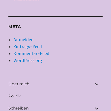
META
Anmelden
Eintrags-Feed
Kommentar-Feed
WordPress.org
Unterme
Über mich
öffnen
Politik
Unterme
Schreiben
öffnen