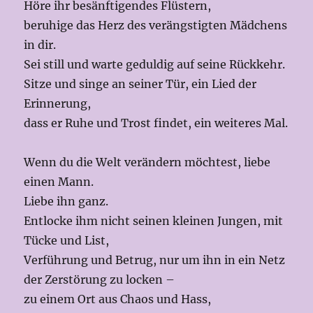
Höre ihr besänftigendes Flüstern,
beruhige das Herz des verängstigten Mädchens
in dir.
Sei still und warte geduldig auf seine Rückkehr.
Sitze und singe an seiner Tür, ein Lied der
Erinnerung,
dass er Ruhe und Trost findet, ein weiteres Mal.
Wenn du die Welt verändern möchtest, liebe
einen Mann.
Liebe ihn ganz.
Entlocke ihm nicht seinen kleinen Jungen, mit
Tücke und List,
Verführung und Betrug, nur um ihn in ein Netz
der Zerstörung zu locken –
zu einem Ort aus Chaos und Hass,