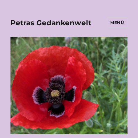
Petras Gedankenwelt
MENÜ