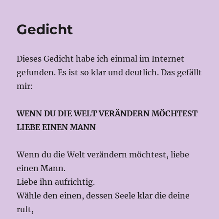
Gedicht
Dieses Gedicht habe ich einmal im Internet
gefunden. Es ist so klar und deutlich. Das gefällt
mir:
WENN DU DIE WELT VERÄNDERN MÖCHTEST
LIEBE EINEN MANN
Wenn du die Welt verändern möchtest, liebe
einen Mann.
Liebe ihn aufrichtig.
Wähle den einen, dessen Seele klar die deine
ruft,