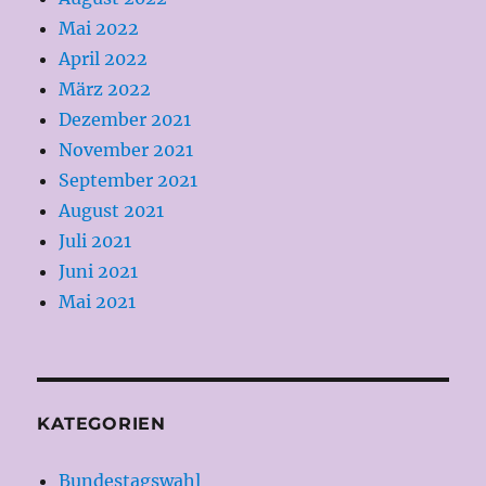
Mai 2022
April 2022
März 2022
Dezember 2021
November 2021
September 2021
August 2021
Juli 2021
Juni 2021
Mai 2021
KATEGORIEN
Bundestagswahl